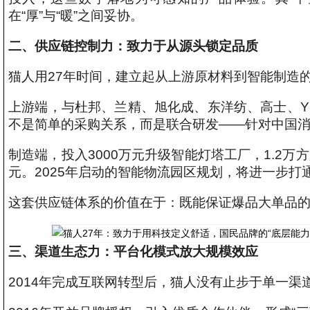
在“厚”与“暖”之间妥协。
二、供应链控制力：
致力于
从源头锁定品质
猫人用27年时间，建立起从上游原材料到智能制造
上游端，与杜邦、兰精、旭化成、东洋纺、高士、Y
不是简单的采购关系，而是联合研发——针对中国
制造端，投入3000万元升级智能灯塔工厂，1.2万
元。2025年启动的智能物流园区规划，将进一步
这套供应链体系的价值在于：既能保证爆品大单品
三、渠道生态力：平台化模式放大规模效应
2014年完成互联网转型后，猫人没有止步于单一