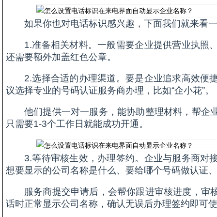
如果你也对电话标识感兴趣，下面我们就来看
1.准备相关材料。一般需要企业提供营业执照
还需要额外加盖红色公章。
2.选择合适的办理渠道。要是企业追求高效便
议选择专业的号码认证服务商办理，比如“企小花”。
他们提供一对一服务，能协助整理材料，帮企
只需要1-3个工作日就能成功开通。
3.等待审核生效，办理签约。企业与服务商对
想要显示的公司名称是什么、要给哪个号码做认证、要
服务商提交申请后，会帮你跟进审核进度，审
话时正常显示公司名称，确认无误后办理签约即可