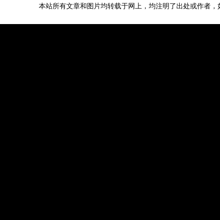
本站所有文章和图片均转载于网上，均注明了出处或作者，如有