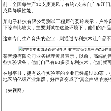
前，全国每生产10支麦克风，有约7支来自广东江门
克风降噪性能。
某电子科技有限公司测试工程师何委玲表示，户外
下噪声比较大，主要测试在这些环境下，他们的产
这家专门生产音头的企业，则通过专利技术让产品
某音频有限公司业务经理黄晨表示，以前，高端的
些实验设备，他们自己有60多项专利技术，他们就
在恩平县，拥有这样实验室的企业已经超过20家，
地区的亿级产业集群，好声音变成了“真金白银”的好
（央视网）